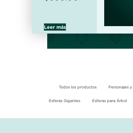
Leer más
Todos los productos
Personajes y 
Esferas Gigantes
Esferas para Árbol