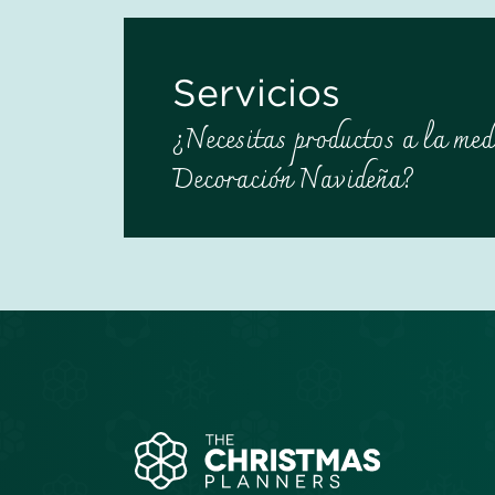
Servicios
¿Necesitas productos a la med
Decoración Navideña?