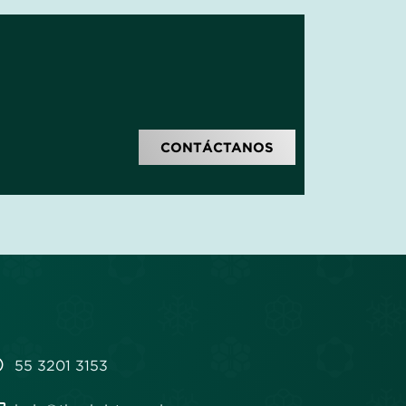
CONTÁCTANOS
55 3201 3153