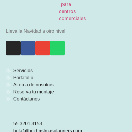
Lleva la Navidad a otro nivel.
Servicios
Portafolio
Acerca de nosotros
Reserva tu montaje
Contáctanos
55 3201 3153
hola@thechristmasplanners.com