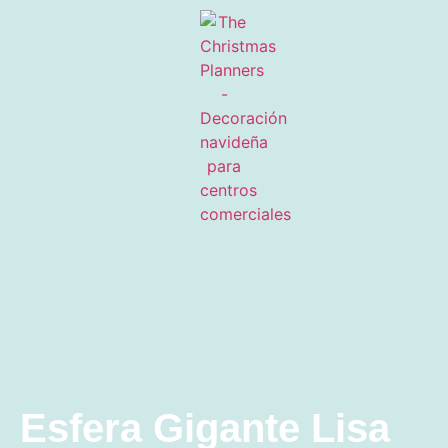
Esfera Gigante Lisa