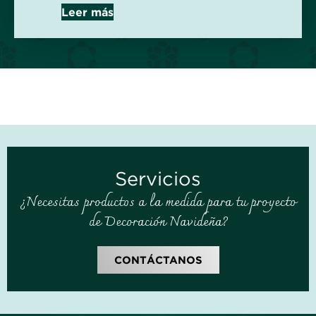
Leer más
Servicios
¿Necesitas productos a la medida para tu proyecto
de Decoración Navideña?
CONTÁCTANOS