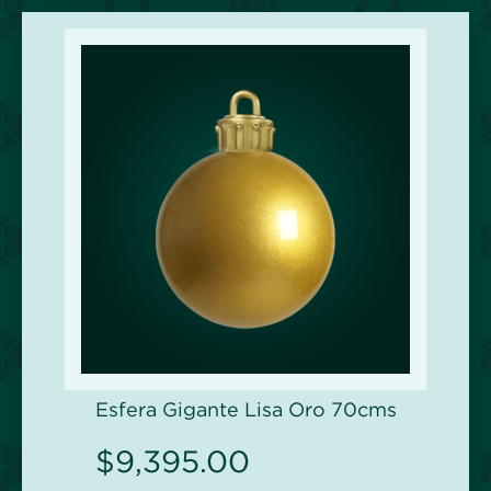
Esfera Gigante Lisa Oro 70cms
$
9,395.00