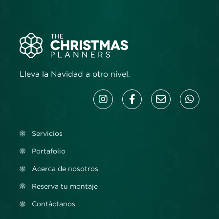
Lleva la Navidad a otro nivel.
Servicios
Portafolio
Acerca de nosotros
Reserva tu montaje
Contáctanos