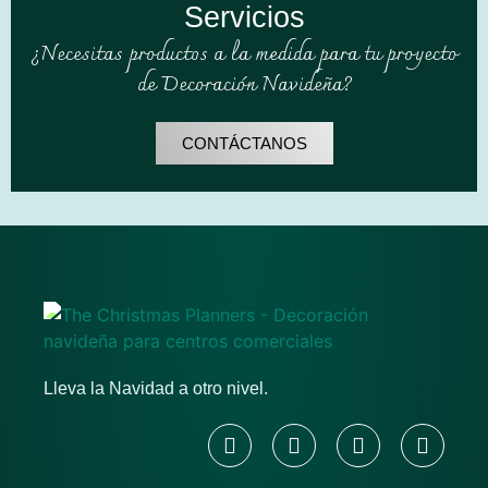
Servicios
¿Necesitas productos a la medida para tu proyecto
de Decoración Navideña?
CONTÁCTANOS
Lleva la Navidad a otro nivel.