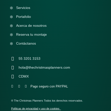
Servicios
Portafolio
Acerca de nosotros
Reserva tu montaje
Contáctanos
55 3201 3153
hola@thechristmasplanners.com
CDMX
Pago seguro con PAYPAL
® The Christmas Planners Todos los derechos reservados.
Políticas de privacidad y uso de cookies