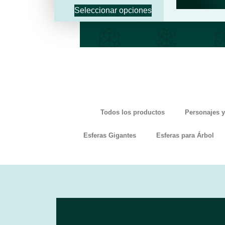
Seleccionar opciones
Todos los productos
Personajes y
Esferas Gigantes
Esferas para Árbol