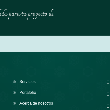
ida para tu proyecto de
Servicios
Portafolio
Acerca de nosotros