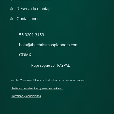
Reserva tu montaje
Contáctanos
55 3201 3153
hola@thechristmasplanners.com
CDMX
Pago seguro con PAYPAL
® The Christmas Planners Todos los derechos reservados.
Políticas de privacidad y uso de cookies
Términos y condiciones