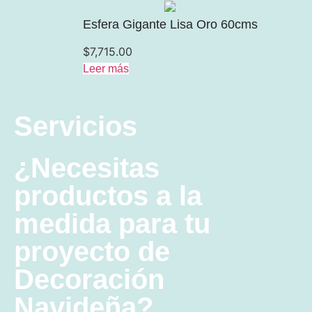
Esfera Gigante Lisa Oro 60cms
$
7,715.00
Leer más
Servicios
¿Necesitas
productos a la
medida para tu
proyecto de
Decoración
Navideña?