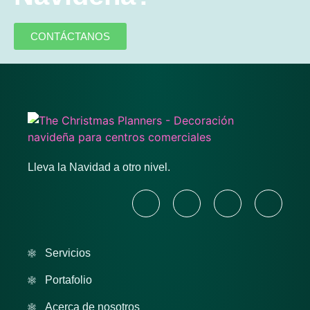
CONTÁCTANOS
Lleva la Navidad a otro nivel.
Servicios
Portafolio
Acerca de nosotros