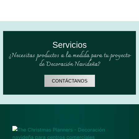
Servicios
¿Necesitas productos a la medida para tu proyecto
de Decoración Navideña?
CONTÁCTANOS