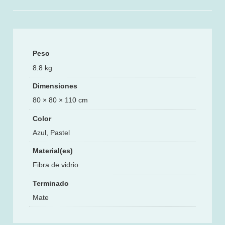
Peso
8.8 kg
Dimensiones
80 × 80 × 110 cm
Color
Azul, Pastel
Material(es)
Fibra de vidrio
Terminado
Mate