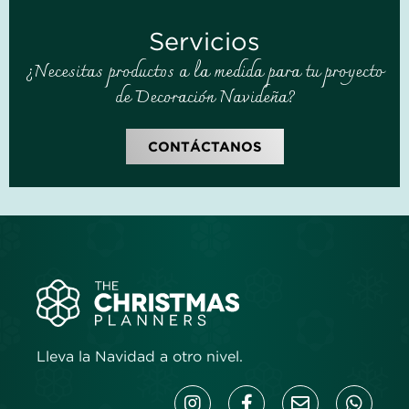
Servicios
¿Necesitas productos a la medida para tu proyecto
de Decoración Navideña?
CONTÁCTANOS
Lleva la Navidad a otro nivel.