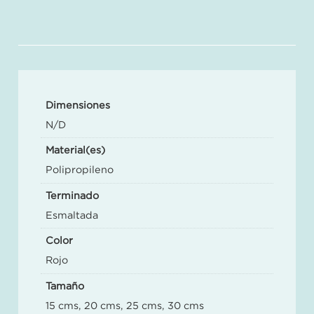
Dimensiones
N/D
Material(es)
Polipropileno
Terminado
Esmaltada
Color
Rojo
Tamaño
15 cms, 20 cms, 25 cms, 30 cms