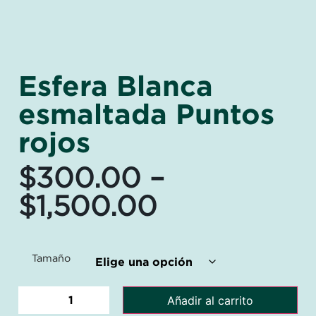
Esfera Blanca
esmaltada Puntos
rojos
$
300.00
–
$
1,500.00
Tamaño
Añadir al carrito