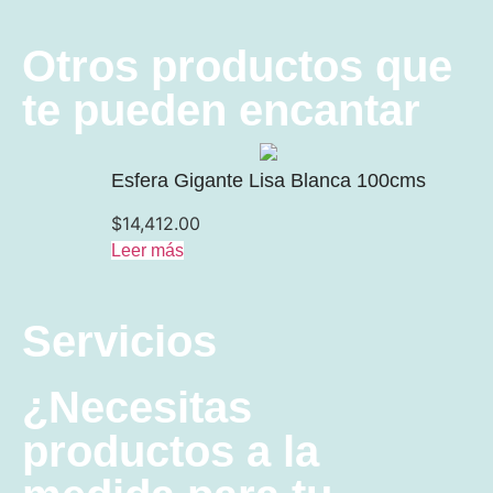
Otros productos que
te pueden encantar
Esfera Gigante Lisa Blanca 100cms
$
14,412.00
Leer más
Servicios
¿Necesitas
productos a la