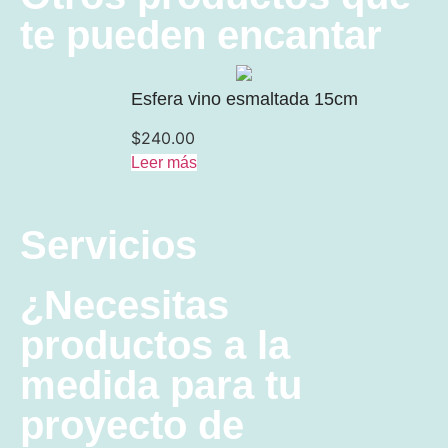
te pueden encantar
Esfera vino esmaltada 15cm
$
240.00
Leer más
Servicios
¿Necesitas
productos a la
medida para tu
proyecto de