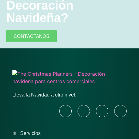
Decoración
Navideña?
CONTÁCTANOS
Lleva la Navidad a otro nivel.
Servicios