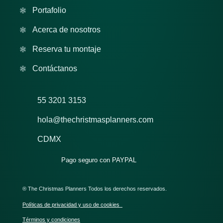
Portafolio
Acerca de nosotros
Reserva tu montaje
Contáctanos
55 3201 3153
hola@thechristmasplanners.com
CDMX
Pago seguro con PAYPAL
® The Christmas Planners Todos los derechos reservados.
Políticas de privacidad y uso de cookies
Términos y condiciones