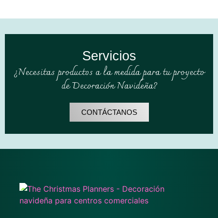
Servicios
¿Necesitas productos a la medida para tu proyecto
de Decoración Navideña?
CONTÁCTANOS