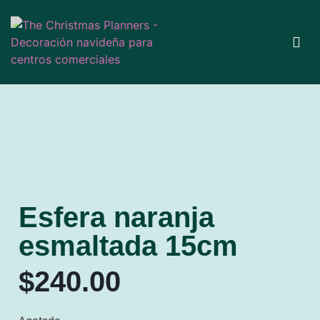
Esfera naranja
esmaltada 15cm
$
240.00