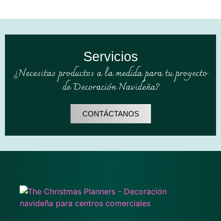
Servicios
¿Necesitas productos a la medida para tu proyecto
de Decoración Navideña?
CONTÁCTANOS