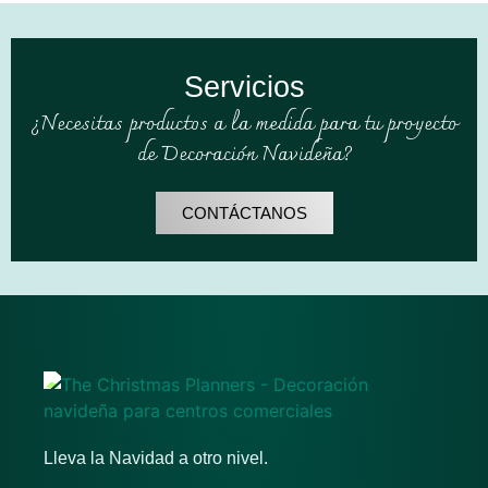
Servicios
¿Necesitas productos a la medida para tu proyecto
de Decoración Navideña?
CONTÁCTANOS
Lleva la Navidad a otro nivel.