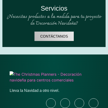
Servicios
¿Necesitas productos a la medida para tu proyecto
de Decoración Navideña?
CONTÁCTANOS
Lleva la Navidad a otro nivel.