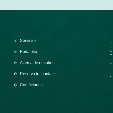
Servicios
Portafolio
Acerca de nosotros
Reserva tu montaje
Contáctanos