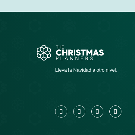
Lleva la Navidad a otro nivel.