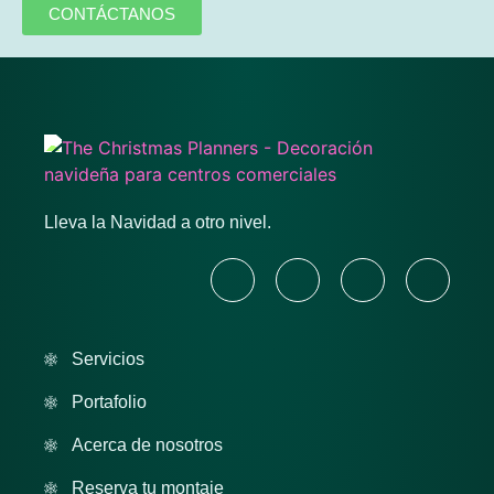
CONTÁCTANOS
Lleva la Navidad a otro nivel.
Servicios
Portafolio
Acerca de nosotros
Reserva tu montaje