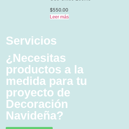
$
550.00
Leer más
Servicios
¿Necesitas
productos a la
medida para tu
proyecto de
Decoración
Navideña?