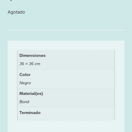
Agotado
Dimensiones
36 × 36 cm
Color
Negro
Material(es)
Bond
Terminado