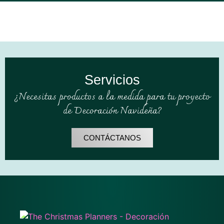
Servicios
¿Necesitas productos a la medida para tu proyecto
de Decoración Navideña?
CONTÁCTANOS