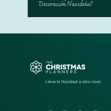
Decoración Navideña?
Lleva la Navidad a otro nivel.