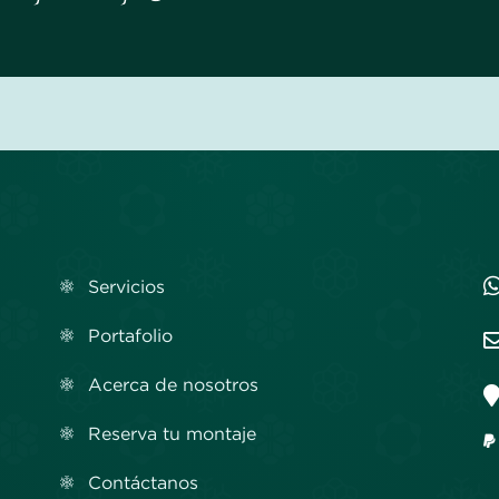
Servicios
Portafolio
Acerca de nosotros
Reserva tu montaje
Contáctanos