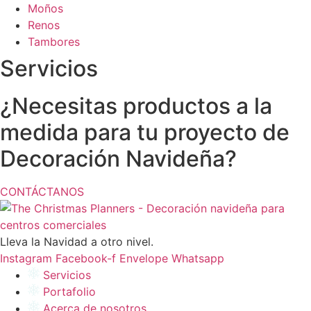
Moños
Renos
Tambores
Servicios
¿Necesitas productos a la
medida para tu proyecto de
Decoración Navideña?
CONTÁCTANOS
Lleva la Navidad a otro nivel.
Instagram
Facebook-f
Envelope
Whatsapp
Servicios
Portafolio
Acerca de nosotros