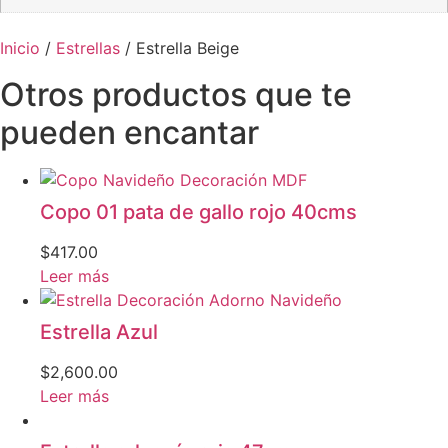
Inicio
/
Estrellas
/ Estrella Beige
Otros productos que te
pueden encantar
Copo 01 pata de gallo rojo 40cms
$
417.00
Leer más
Estrella Azul
$
2,600.00
Leer más