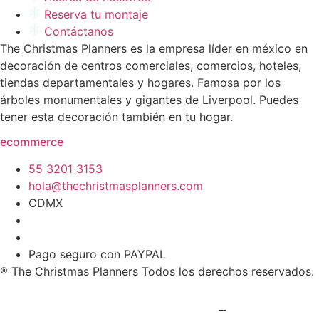
Reserva tu montaje
Contáctanos
The Christmas Planners es la empresa líder en méxico en
decoración de centros comerciales, comercios, hoteles,
tiendas departamentales y hogares. Famosa por los
árboles monumentales y gigantes de Liverpool. Puedes
tener esta decoración también en tu hogar.
ecommerce
55 3201 3153
hola@thechristmasplanners.com
CDMX
Pago seguro con PAYPAL
® The Christmas Planners Todos los derechos reservados.
Políticas de privacidad y uso de cookies