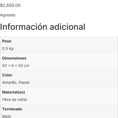
$
2,600.00
Agotado
Información adicional
Peso
0.5 kg
Dimensiones
50 × 6 × 50 cm
Color
Amarillo, Pastel
Material(es)
Fibra de vidrio
Terminado
Mate