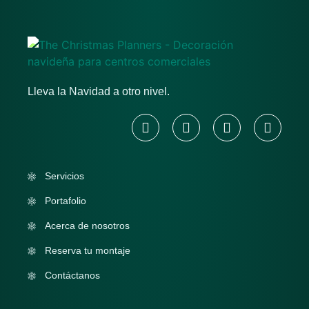
Lleva la Navidad a otro nivel.
Servicios
Portafolio
Acerca de nosotros
Reserva tu montaje
Contáctanos