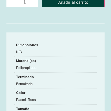
Añadir al carrito
Dimensiones
N/D
Material(es)
Polipropileno
Terminado
Esmaltada
Color
Pastel, Rosa
Tamaño