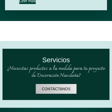
Leer más
Servicios
¿Necesitas productos a la medida para tu proyecto
de Decoración Navideña?
CONTÁCTANOS