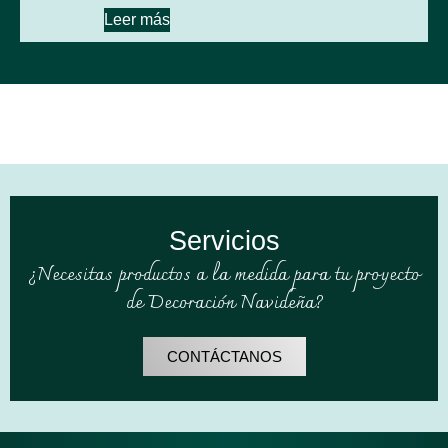
Leer más
Servicios
¿Necesitas productos a la medida para tu proyecto
de Decoración Navideña?
CONTÁCTANOS