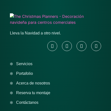
Lleva la Navidad a otro nivel.
Servicios
Portafolio
Acerca de nosotros
Reserva tu montaje
Contáctanos