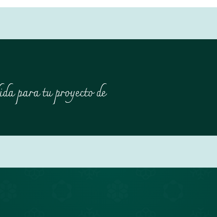
ida para tu proyecto de