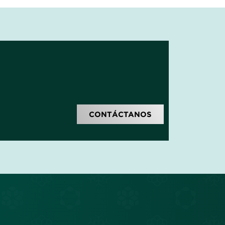
CONTÁCTANOS