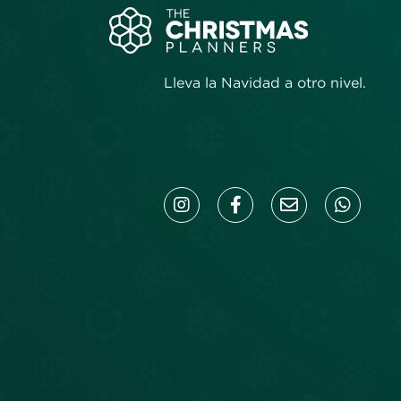
Lleva la Navidad a otro nivel.