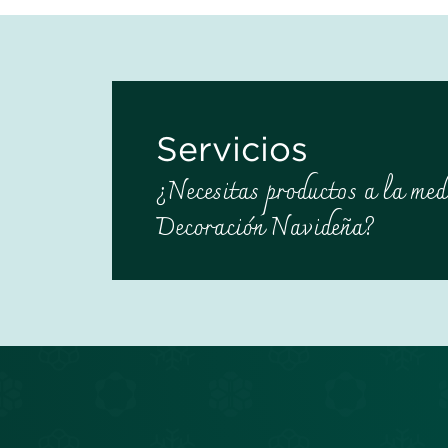
Servicios
¿Necesitas productos a la med
Decoración Navideña?