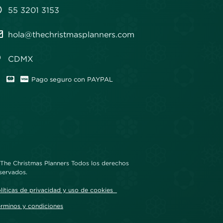
55 3201 3153
hola@thechristmasplanners.com
CDMX
Pago seguro con PAYPAL
The Christmas Planners Todos los derechos
servados.
líticas de privacidad y uso de cookies
rminos y condiciones