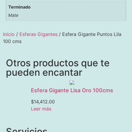
Terminado
Mate
Inicio
/
Esferas Gigantes
/ Esfera Gigante Puntos Lila
100 cms
Otros productos que te
pueden encantar
Esfera Gigante Lisa Oro 100cms
$
14,412.00
Leer más
Servicios