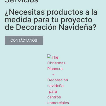
¿Necesitas productos a la
medida para tu proyecto
de Decoración Navideña?
CONTÁCTANOS