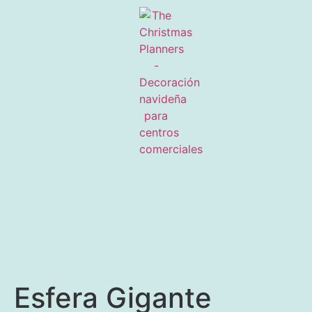
Esfera Gigante