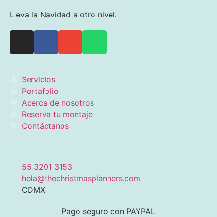
Lleva la Navidad a otro nivel.
Servicios
Portafolio
Acerca de nosotros
Reserva tu montaje
Contáctanos
55 3201 3153
hola@thechristmasplanners.com
CDMX
Pago seguro con PAYPAL