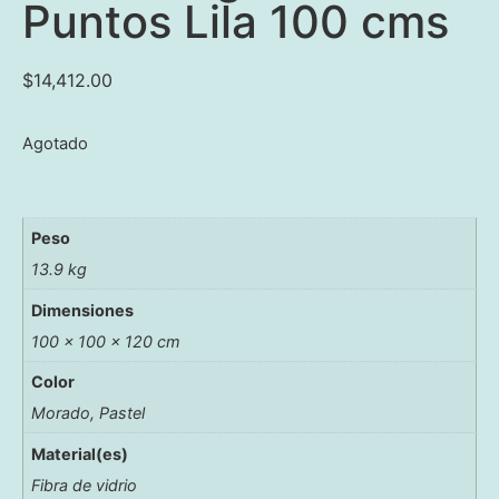
Puntos Lila 100 cms
$
14,412.00
Agotado
Peso
13.9 kg
Dimensiones
100 × 100 × 120 cm
Color
Morado, Pastel
Material(es)
Fibra de vidrio