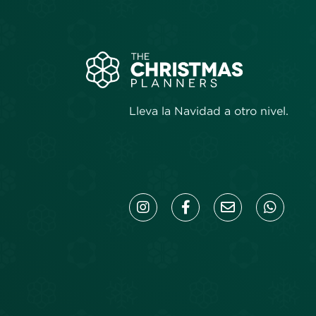
Lleva la Navidad a otro nivel.