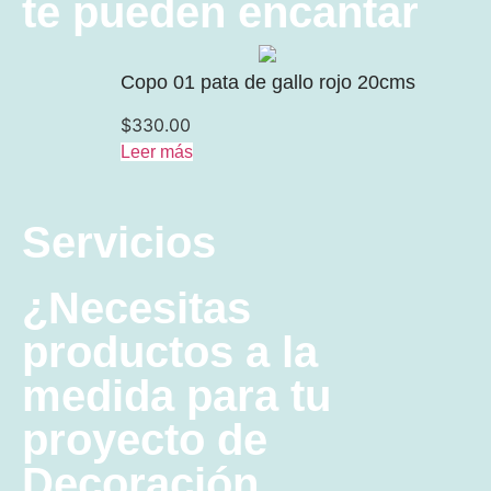
te pueden encantar
Copo 01 pata de gallo rojo 20cms
$
330.00
Leer más
Servicios
¿Necesitas
productos a la
medida para tu
proyecto de
Decoración