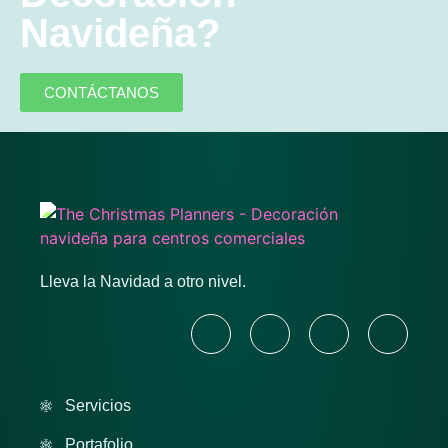
Navideña?
CONTÁCTANOS
Lleva la Navidad a otro nivel.
Servicios
Portafolio