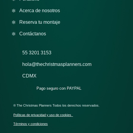
Acerca de nosotros
Reserva tu montaje
Contáctanos
55 3201 3153
hola@thechristmasplanners.com
CDMX
Pago seguro con PAYPAL
® The Christmas Planners Todos los derechos reservados.
Políticas de privacidad y uso de cookies
Términos y condiciones