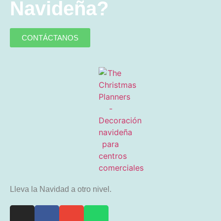
Navideña?
CONTÁCTANOS
Lleva la Navidad a otro nivel.