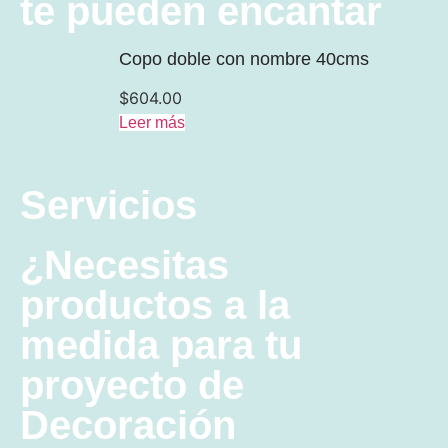
te pueden encantar
Copo doble con nombre 40cms
$
604.00
Leer más
Servicios
¿Necesitas
productos a la
medida para tu
proyecto de
Decoración