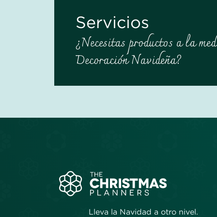
Servicios
¿Necesitas productos a la med
Decoración Navideña?
Lleva la Navidad a otro nivel.