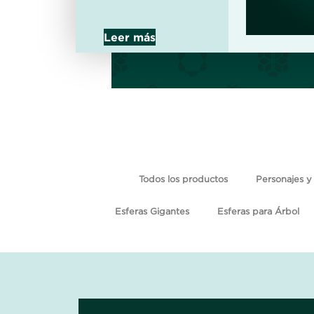
Leer más
Todos los productos
Personajes y 
Esferas Gigantes
Esferas para Árbol