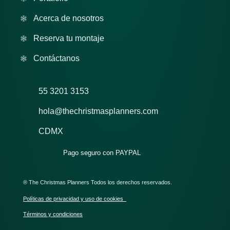
Acerca de nosotros
Reserva tu montaje
Contáctanos
55 3201 3153
hola@thechristmasplanners.com
CDMX
Pago seguro con PAYPAL
® The Christmas Planners Todos los derechos reservados.
Políticas de privacidad y uso de cookies
Términos y condiciones