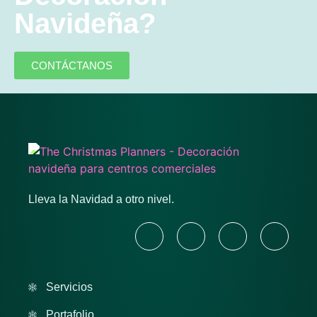
Navideña?
CONTÁCTANOS
Lleva la Navidad a otro nivel.
Servicios
Portafolio