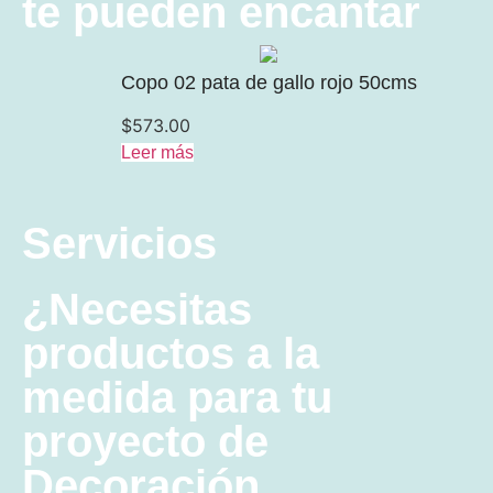
te pueden encantar
Copo 02 pata de gallo rojo 50cms
$
573.00
Leer más
Servicios
¿Necesitas
productos a la
medida para tu
proyecto de
Decoración