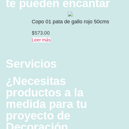
te pueden encantar
Copo 01 pata de gallo rojo 50cms
$
573.00
Leer más
Servicios
¿Necesitas
productos a la
medida para tu
proyecto de
Decoración