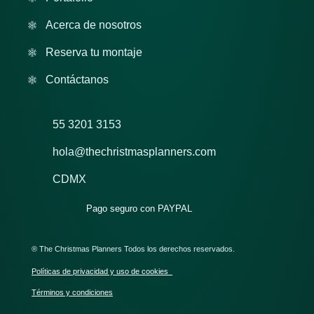
Acerca de nosotros
Reserva tu montaje
Contáctanos
55 3201 3153
hola@thechristmasplanners.com
CDMX
Pago seguro con PAYPAL
® The Christmas Planners Todos los derechos reservados.
Políticas de privacidad y uso de cookies
Términos y condiciones