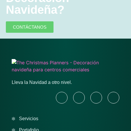
Navideña?
CONTÁCTANOS
Lleva la Navidad a otro nivel.
Servicios
Portafolio