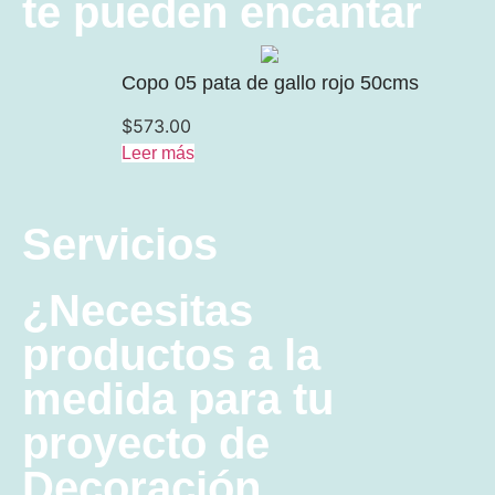
te pueden encantar
Copo 05 pata de gallo rojo 50cms
$
573.00
Leer más
Servicios
¿Necesitas
productos a la
medida para tu
proyecto de
Decoración