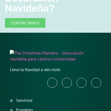
Navideña?
CONTÁCTANOS
Lleva la Navidad a otro nivel.
Servicios
Portafolio