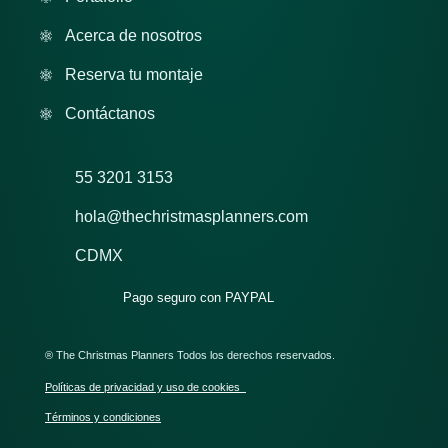
Acerca de nosotros
Reserva tu montaje
Contáctanos
55 3201 3153
hola@thechristmasplanners.com
CDMX
Pago seguro con PAYPAL
® The Christmas Planners Todos los derechos reservados.
Políticas de privacidad y uso de cookies
Términos y condiciones