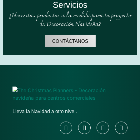
Servicios
¿Necesitas productos a la medida para tu proyecto
de Decoración Navideña?
CONTÁCTANOS
Lleva la Navidad a otro nivel.