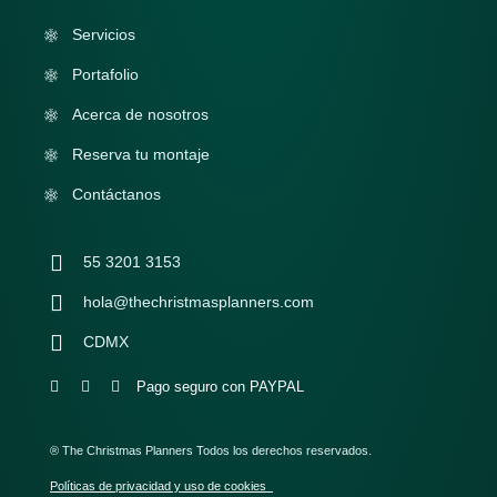
Servicios
Portafolio
Acerca de nosotros
Reserva tu montaje
Contáctanos
55 3201 3153
hola@thechristmasplanners.com
CDMX
Pago seguro con PAYPAL
® The Christmas Planners Todos los derechos reservados.
Políticas de privacidad y uso de cookies