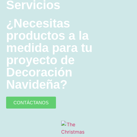
Servicios
¿Necesitas
productos a la
medida para tu
proyecto de
Decoración
Navideña?
CONTÁCTANOS