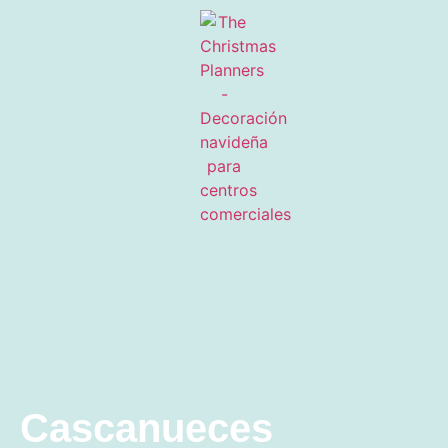
Cascanueces