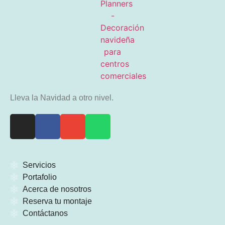
Lleva la Navidad a otro nivel.
Servicios
Portafolio
Acerca de nosotros
Reserva tu montaje
Contáctanos