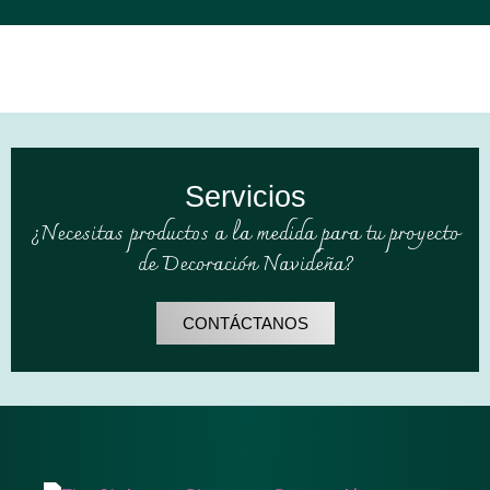
Servicios
¿Necesitas productos a la medida para tu proyecto
de Decoración Navideña?
CONTÁCTANOS