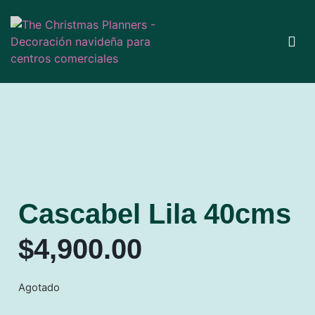
Cascabel Lila 40cms
$
4,900.00
Agotado