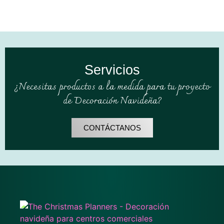
Servicios
¿Necesitas productos a la medida para tu proyecto
de Decoración Navideña?
CONTÁCTANOS