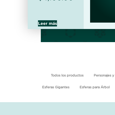
Leer más
Todos los productos
Personajes y 
Esferas Gigantes
Esferas para Árbol