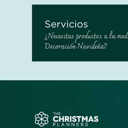
Servicios
¿Necesitas productos a la med
Decoración Navideña?