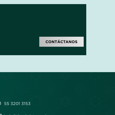
CONTÁCTANOS
55 3201 3153